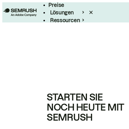
Preise
Lösungen
Ressourcen
Enterprise
STARTEN SIE
NOCH HEUTE MIT
SEMRUSH