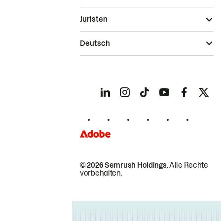
Juristen
Deutsch
© 2026 Semrush Holdings.
Alle Rechte
vorbehalten.