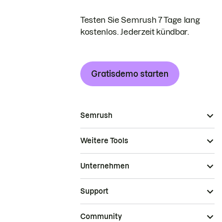
Testen Sie Semrush 7 Tage lang
kostenlos. Jederzeit kündbar.
Gratisdemo starten
Semrush
Weitere Tools
Unternehmen
Support
Community