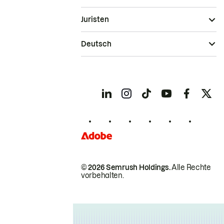
Juristen
Deutsch
© 2026 Semrush Holdings.
Alle Rechte
vorbehalten.