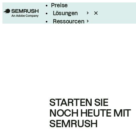
Preise
Lösungen
Ressourcen
Enterprise
STARTEN SIE
NOCH HEUTE MIT
SEMRUSH