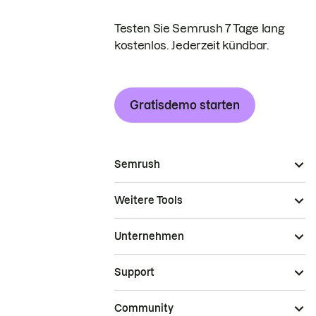
Testen Sie Semrush 7 Tage lang
kostenlos. Jederzeit kündbar.
Gratisdemo starten
Semrush
Weitere Tools
Unternehmen
Support
Community