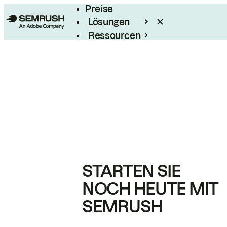
Preise
Lösungen
Ressourcen
Enterprise
STARTEN SIE
NOCH HEUTE MIT
SEMRUSH