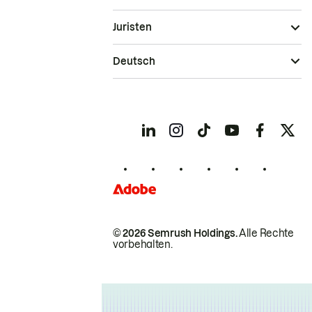
Juristen
Deutsch
© 2026 Semrush Holdings.
Alle Rechte
vorbehalten.