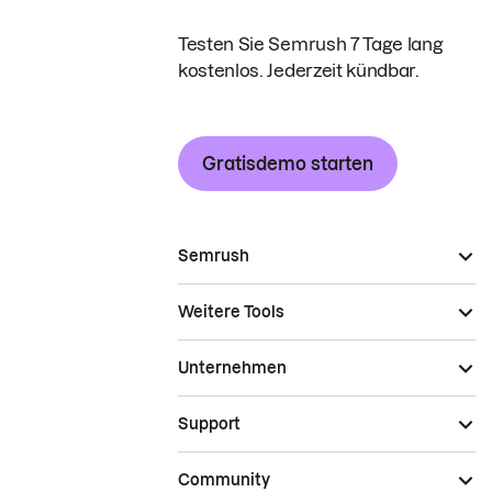
Testen Sie Semrush 7 Tage lang
kostenlos. Jederzeit kündbar.
Gratisdemo starten
Semrush
Weitere Tools
Unternehmen
Support
Community