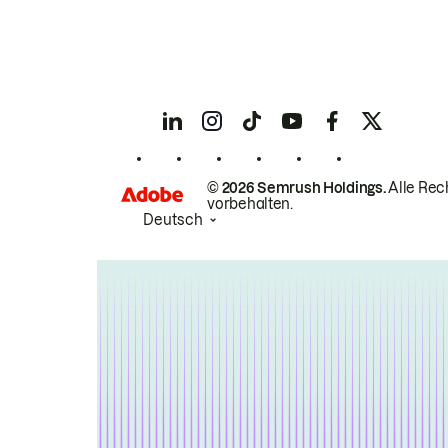
© 2026 Semrush Holdings.
Alle Rec
vorbehalten.
Deutsch