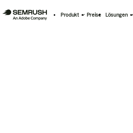
Produkt
Preise
Lösungen