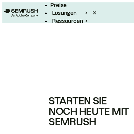
Preise
Lösungen
Ressourcen
Enterprise
STARTEN SIE
NOCH HEUTE MIT
SEMRUSH