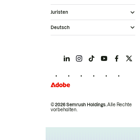
Juristen
Deutsch
© 2026 Semrush Holdings.
Alle Rechte
vorbehalten.