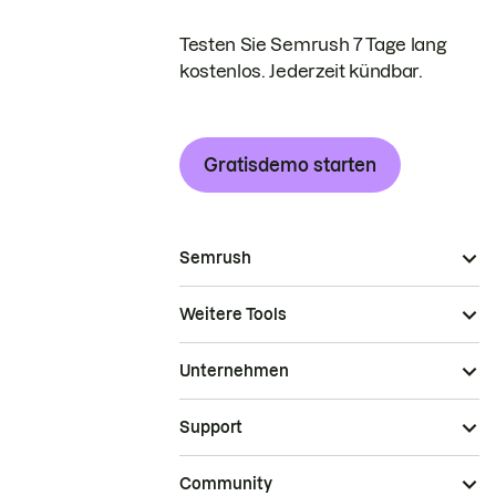
Testen Sie Semrush 7 Tage lang
kostenlos. Jederzeit kündbar.
Gratisdemo starten
Semrush
Weitere Tools
Unternehmen
Support
Community