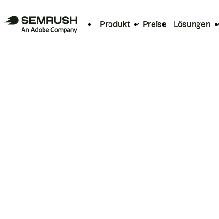
Produkt
Preise
Lösungen