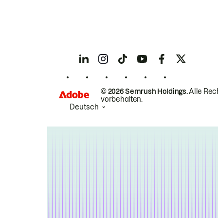
© 2026 Semrush Holdings.
Alle Rec
vorbehalten.
Deutsch