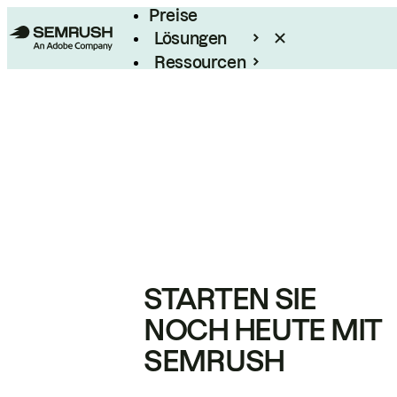
Preise
Lösungen
Ressourcen
Enterprise
STARTEN SIE
NOCH HEUTE MIT
SEMRUSH