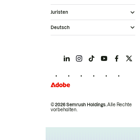
Juristen
Deutsch
© 2026 Semrush Holdings.
Alle Rechte
vorbehalten.