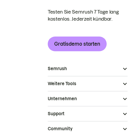
Testen Sie Semrush 7 Tage lang
kostenlos. Jederzeit kündbar.
Gratisdemo starten
Semrush
Weitere Tools
Unternehmen
Support
Community