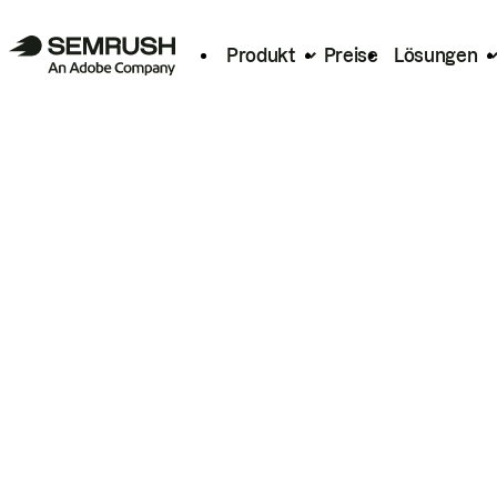
Produkt
Preise
Lösungen