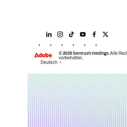
© 2026 Semrush Holdings.
Alle Rec
vorbehalten.
Deutsch