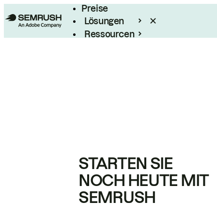
Preise
Lösungen
Ressourcen
Enterprise
STARTEN SIE
NOCH HEUTE MIT
SEMRUSH