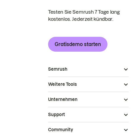
Testen Sie Semrush 7 Tage lang
kostenlos. Jederzeit kündbar.
Gratisdemo starten
Semrush
Weitere Tools
Unternehmen
Support
Community