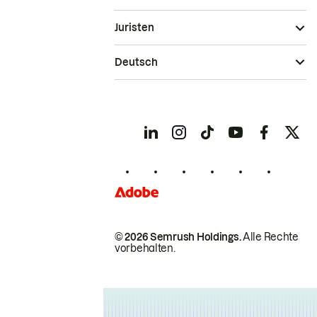
Juristen
Deutsch
© 2026 Semrush Holdings.
Alle Rechte
vorbehalten.