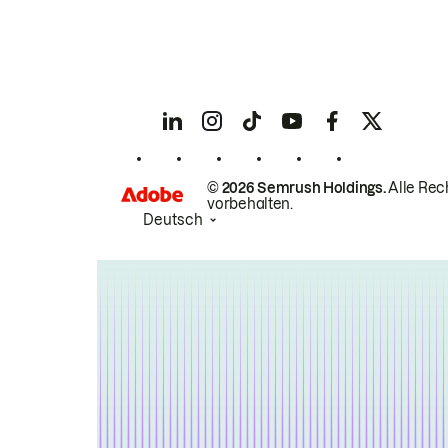
© 2026 Semrush Holdings.
Alle Rec
vorbehalten.
Deutsch