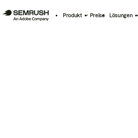
Produkt
Preise
Lösungen