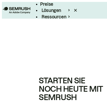
Preise
Lösungen
Ressourcen
Enterprise
STARTEN SIE
NOCH HEUTE MIT
SEMRUSH