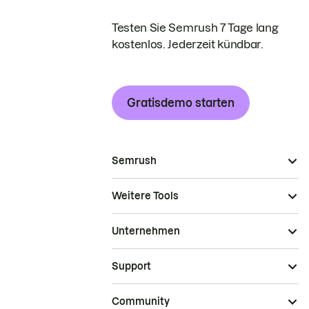
Testen Sie Semrush 7 Tage lang
kostenlos. Jederzeit kündbar.
Gratisdemo starten
Semrush
Weitere Tools
Unternehmen
Support
Community