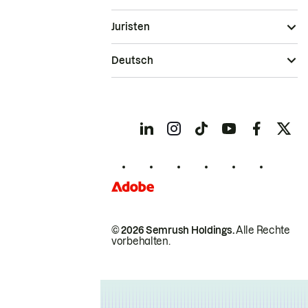
Juristen
Deutsch
© 2026 Semrush Holdings.
Alle Rechte
vorbehalten.