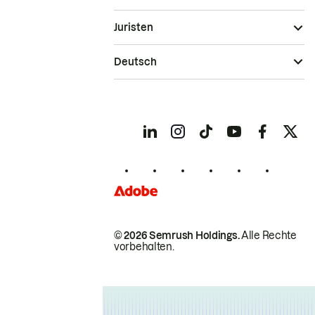
Juristen
Deutsch
© 2026 Semrush Holdings.
Alle Rechte
vorbehalten.