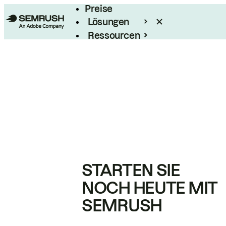
Preise
Lösungen
Ressourcen
Enterprise
STARTEN SIE
NOCH HEUTE MIT
SEMRUSH