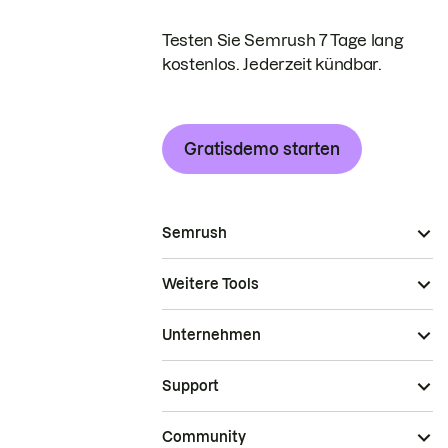
Testen Sie Semrush 7 Tage lang
kostenlos. Jederzeit kündbar.
Gratisdemo starten
Semrush
Weitere Tools
Unternehmen
Support
Community