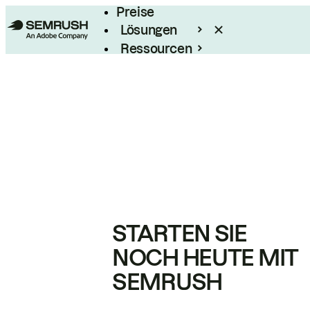
Preise
Lösungen
Ressourcen
Enterprise
STARTEN SIE
NOCH HEUTE MIT
SEMRUSH