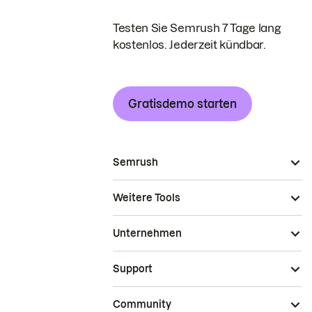
Testen Sie Semrush 7 Tage lang
kostenlos. Jederzeit kündbar.
Gratisdemo starten
Semrush
Weitere Tools
Unternehmen
Support
Community