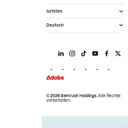
Juristen
Deutsch
© 2026 Semrush Holdings.
Alle Rechte
vorbehalten.