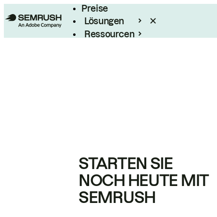
Preise
Lösungen
Ressourcen
Enterprise
STARTEN SIE
NOCH HEUTE MIT
SEMRUSH