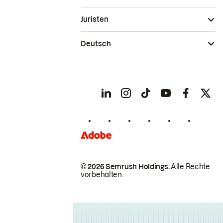
Juristen
Deutsch
© 2026 Semrush Holdings.
Alle Rechte
vorbehalten.