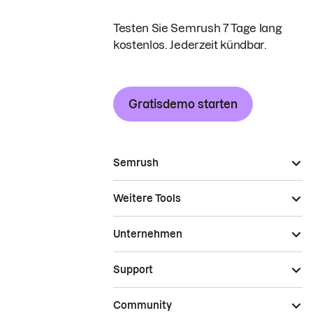
Testen Sie Semrush 7 Tage lang
kostenlos. Jederzeit kündbar.
Gratisdemo starten
Semrush
Weitere Tools
Unternehmen
Support
Community