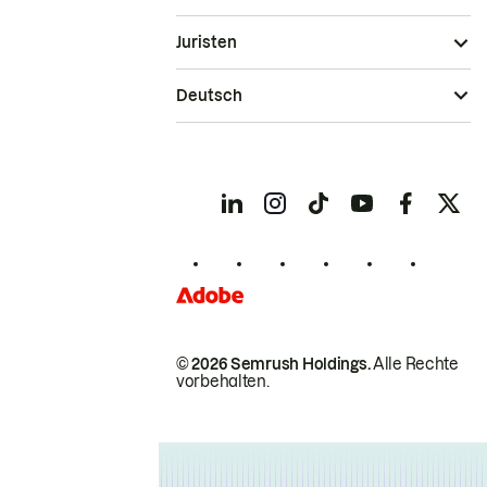
Juristen
Deutsch
© 2026 Semrush Holdings.
Alle Rechte
vorbehalten.