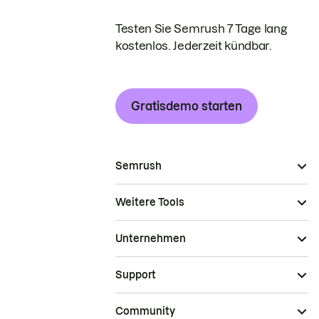
Testen Sie Semrush 7 Tage lang
kostenlos. Jederzeit kündbar.
Gratisdemo starten
Semrush
Weitere Tools
Unternehmen
Support
Community