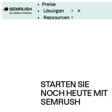
Preise
Lösungen
Ressourcen
Enterprise
STARTEN SIE
NOCH HEUTE MIT
SEMRUSH