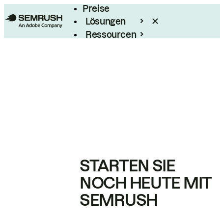
Preise
Lösungen
Ressourcen
Enterprise
STARTEN SIE
NOCH HEUTE MIT
SEMRUSH