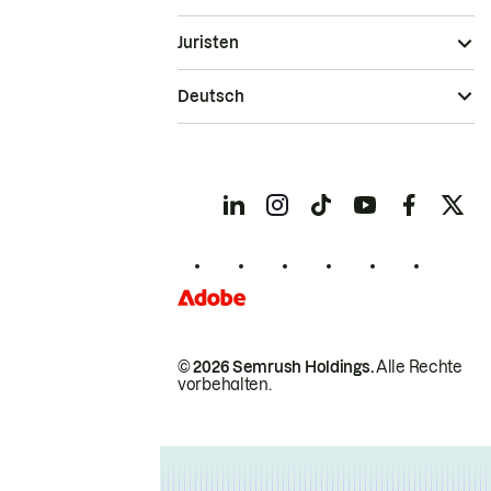
Juristen
Deutsch
© 2026 Semrush Holdings.
Alle Rechte
vorbehalten.