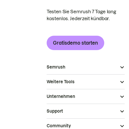
Testen Sie Semrush 7 Tage lang
kostenlos. Jederzeit kündbar.
Gratisdemo starten
Semrush
Weitere Tools
Unternehmen
Support
Community