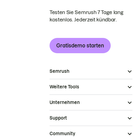
Testen Sie Semrush 7 Tage lang
kostenlos. Jederzeit kündbar.
Gratisdemo starten
Semrush
Weitere Tools
Unternehmen
Support
Community