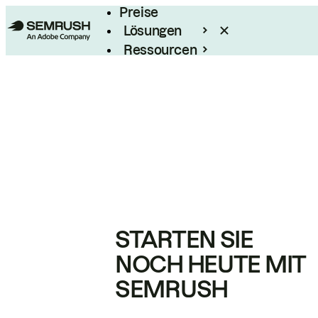
Preise
Lösungen
Ressourcen
Enterprise
STARTEN SIE
NOCH HEUTE MIT
SEMRUSH