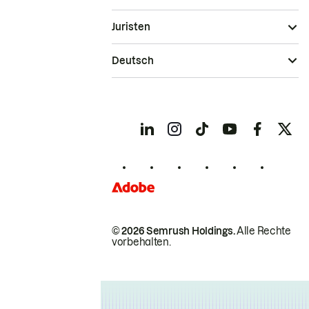
Juristen
Deutsch
© 2026 Semrush Holdings.
Alle Rechte
vorbehalten.