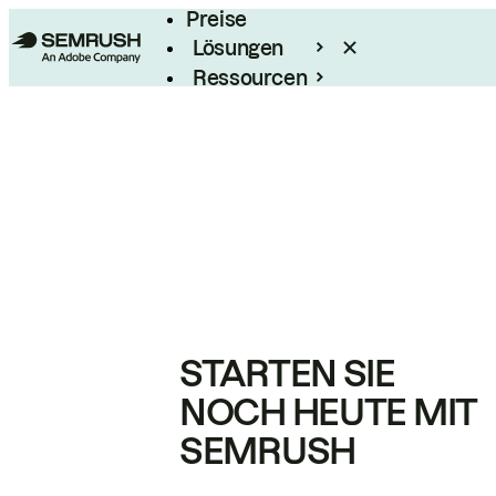
Preise
Lösungen
Ressourcen
Enterprise
STARTEN SIE
NOCH HEUTE MIT
SEMRUSH