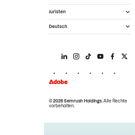
Juristen
Deutsch
© 2026 Semrush Holdings.
Alle Rechte
vorbehalten.