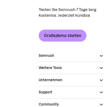
Testen Sie Semrush 7 Tage lang
kostenlos. Jederzeit kündbar.
Gratisdemo starten
Semrush
Weitere Tools
Unternehmen
Support
Community